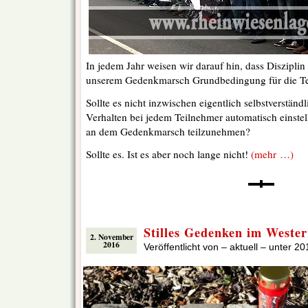
In jedem Jahr weisen wir darauf hin, dass Disziplin
unserem Gedenkmarsch Grundbedingung für die Te
Sollte es nicht inzwischen eigentlich selbstverständl
Verhalten bei jedem Teilnehmer automatisch einstellt
an dem Gedenkmarsch teilzunehmen?
Sollte es. Ist es aber noch lange nicht!
(mehr …)
Stilles Gedenken im Weste
2. November
2016
Veröffentlicht von – aktuell – unter
20