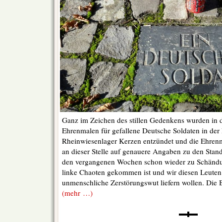
Ganz im Zeichen des stillen Gedenkens wurden in d
Ehrenmalen für gefallene Deutsche Soldaten in der
Rheinwiesenlager Kerzen entzündet und die Ehrenm
an dieser Stelle auf genauere Angaben zu den Stand
den vergangenen Wochen schon wieder zu Schänd
linke Chaoten gekommen ist und wir diesen Leuten 
unmenschliche Zerstörungswut liefern wollen. Die B
(mehr …)