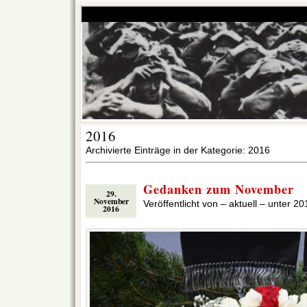
2016
Archivierte Einträge in der Kategorie: 2016
Gedanken zum November
29.
November
Veröffentlicht von – aktuell – unter
20
2016