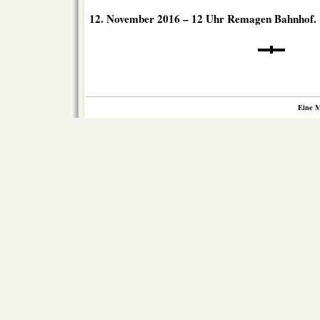
12. November 2016 – 12 Uhr Remagen Bahnhof.
Eine M